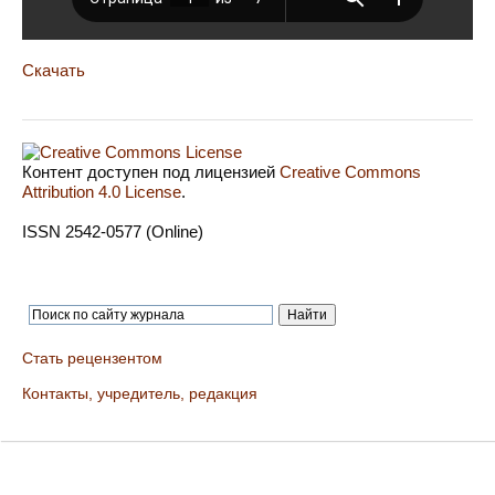
Скачать
Контент доступен под лицензией
Creative Commons
Attribution 4.0 License
.
ISSN 2542-0577 (Online)
Стать рецензентом
Контакты, учредитель, редакция