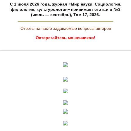
C 1 июля 2026 года, журнал «Мир науки. Социология,
филология, культурология» принимает статьи в №3
(июль — сентябрь), Том 17, 2026.
Ответы на часто задаваемые вопросы авторов
Остерегайтесь мошенников!