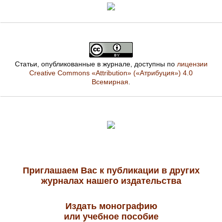
Статьи, опубликованные в журнале, доступны по
лицензии
Creative Commons «Attribution» («Атрибуция») 4.0
Всемирная
.
Приглашаем Вас к публикации в других
журналах нашего издательства
Издать монографию
или учебное пособие