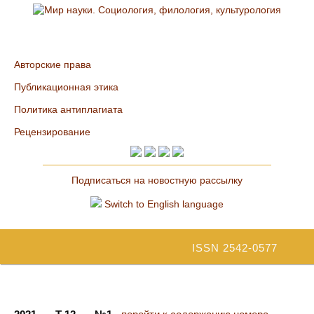
Авторские права
Публикационная этика
Политика антиплагиата
Рецензирование
Подписаться на новостную рассылку
Switch to English language
ISSN 2542-0577