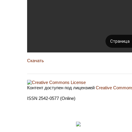
Скачать
Контент доступен под лицензией
Creative Commons 
ISSN 2542-0577 (Online)