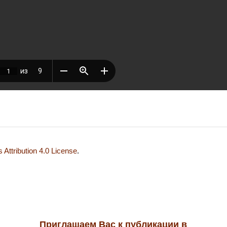
Attribution 4.0 License
.
Приглашаем Вас к публикации в