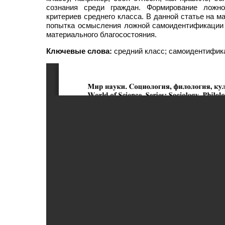
сознания среди граждан. Формирование ложно
критериев среднего класса. В данной статье на 
попытка осмысления ложной самоидентификации с
материального благосостояния.
Ключевые слова:
средний класс; самоидентифика